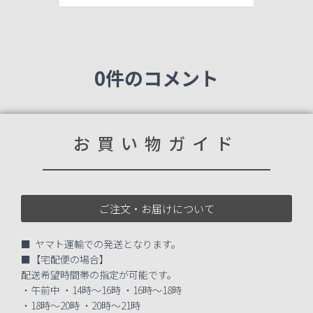
0件のコメント
お買い物ガイド
ご注文・お届けについて
■ ヤマト運輸での発送となります。
■【宅配便の場合】
配送希望時間帯の指定が可能です。
・午前中 ・14時～16時 ・16時～18時
・18時～20時 ・20時～21時