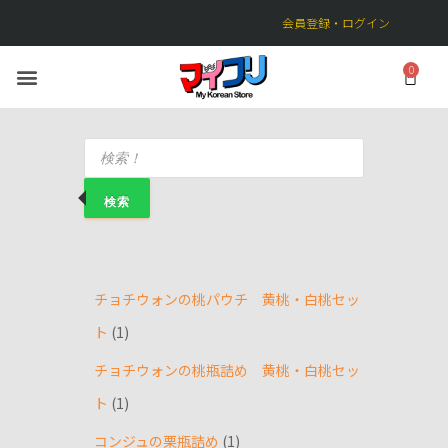
会員登録・ログイン
検索
チョチウォンの桃パウチ 黄桃・白桃セッ
ト
1
チョチウォンの桃瓶詰め 黄桃・白桃セッ
ト
1
コンジュの栗瓶詰め
1