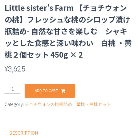
Little sister’s Farm 【チョチウォン
の桃】フレッシュな桃のシロップ漬け
瓶詰め- 自然な甘さを楽しむ シャキ
ッとした食感と深い味わい 白桃 ・黄
桃２個セット 450g × 2
¥
3,625
ADD TO CART
Category:
チョチウォンの桃瓶詰め 黄桃・白桃セット
DESCRIPTION