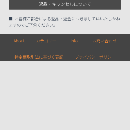
返品・キャンセルについて
■ お客様ご都合による返品・返金につきましてはいたしかね
ますのでご了承ください。
About
カテゴリー
Info
お問い合わせ
特定商取引法に基づく表記
プライバシーポリシー