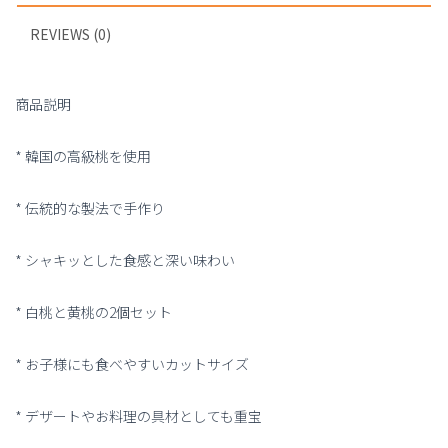
REVIEWS (0)
商品説明
* 韓国の高級桃を使用
* 伝統的な製法で手作り
* シャキッとした食感と深い味わい
* 白桃と黄桃の2個セット
* お子様にも食べやすいカットサイズ
* デザートやお料理の具材としても重宝